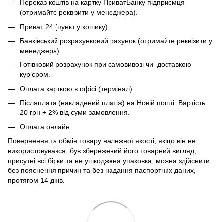
Переказ коштів на картку ПриватБанку підприємця
(отримайте реквізити у менеджера).
Приват 24 (пункт у кошику).
Банківський розрахунковий рахунок (отримайте реквізити у
менеджера).
Готівковий розрахунок при самовивозі чи доставкою
кур’єром.
Оплата карткою в офісі (термінал).
Післяплата (накладений платіж) на Новій пошті. Вартість
20 грн + 2% від суми замовлення.
Оплата онлайн.
Повернення та обмін товару належної якості, якщо він не
використовувався, був збережений його товарний вигляд,
присутні всі бірки та не ушкоджена упаковка, можна здійснити
без пояснення причин та без надання паспортних даних,
протягом 14 днів.