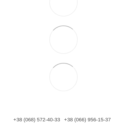
+38 (068) 572-40-33
+38 (066) 956-15-37