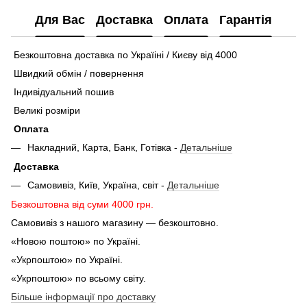
Для Вас
Доставка
Оплата
Гарантія
Безкоштовна доставка по Україіні / Києву від 4000
Швидкий обмін / повернення
Індивідуальний пошив
Великі розміри
Оплата
Накладний, Карта, Банк, Готівка -
Детальніше
Доставка
Самовивіз, Київ, Україна, світ -
Детальніше
Безкоштовна від суми 4000 грн.
Самовивіз з нашого магазину — безкоштовно.
«Новою поштою» по Україні.
«Укрпоштою» по Україні.
«Укрпоштою» по всьому світу.
Більше інформації про доставку