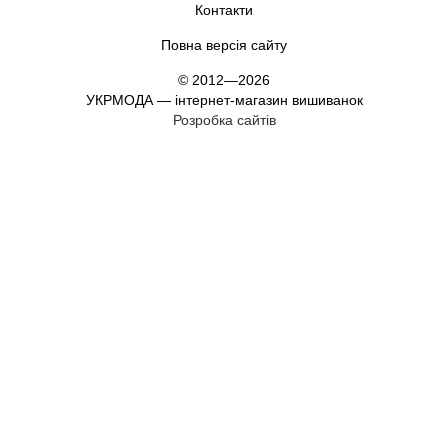
Контакти
Повна версія сайту
© 2012—2026
УКРМОДА — інтернет-магазин вишиванок
Розробка сайтів