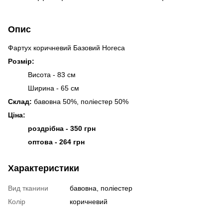
Опис
Фартух коричневий Базовий Horeca
Розмір:
Висота - 83 см
Ширина - 65 см
Склад:
бавовна 50%, поліестер 50%
Ціна:
роздрібна - 350 грн
оптова - 264 грн
Характеристики
Вид тканини
бавовна, поліестер
Колір
коричневий