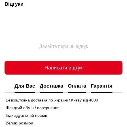
Відгуки
Додайте перший відгук
Написати відгук
Для Вас
Доставка
Оплата
Гарантія
Безкоштовна доставка по Україіні / Києву від 4000
Швидкий обмін / повернення
Індивідуальний пошив
Великі розміри