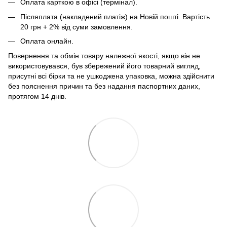
Оплата карткою в офісі (термінал).
Післяплата (накладений платіж) на Новій пошті. Вартість
20 грн + 2% від суми замовлення.
Оплата онлайн.
Повернення та обмін товару належної якості, якщо він не
використовувався, був збережений його товарний вигляд,
присутні всі бірки та не ушкоджена упаковка, можна здійснити
без пояснення причин та без надання паспортних даних,
протягом 14 днів.