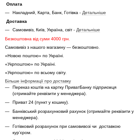
Оплата
Накладний, Карта, Банк, Готівка -
Детальніше
Доставка
Самовивіз, Київ, Україна, світ -
Детальніше
Безкоштовна від суми 4000 грн.
Самовивіз з нашого магазину — безкоштовно.
«Новою поштою» по Україні.
«Укрпоштою» по Україні.
«Укрпоштою» по всьому світу.
Більше інформації про доставку
Переказ коштів на картку ПриватБанку підприємця
(отримайте реквізити у менеджера).
Приват 24 (пункт у кошику).
Банківський розрахунковий рахунок (отримайте реквізити у
менеджера).
Готівковий розрахунок при самовивозі чи доставкою
кур’єром.