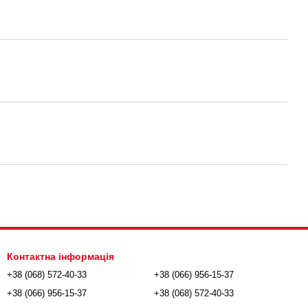
Контактна інформація
+38 (068) 572-40-33
+38 (066) 956-15-37
+38 (066) 956-15-37
+38 (068) 572-40-33