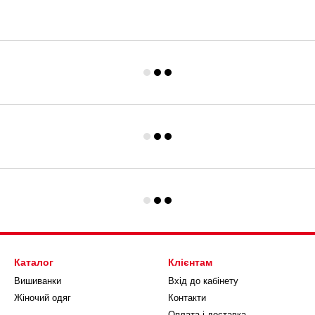
Каталог
Клієнтам
Вишиванки
Вхід до кабінету
Жіночий одяг
Контакти
Оплата і доставка